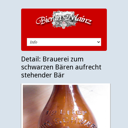
Detail: Brauerei zum
schwarzen Bären aufrecht
stehender Bär