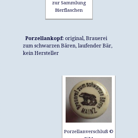
zur Sammlung
Bierflaschen
Porzellankopf:
original, Brauerei
zum schwarzen Bären, laufender Bär,
kein Hersteller
Porzellanverschluß ©