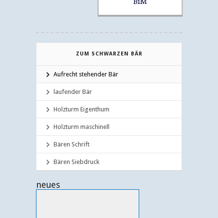
BiM
ZUM SCHWARZEN BÄR
Aufrecht stehender Bär
laufender Bär
Holzturm Eigenthum
Holzturm maschinell
Bären Schrift
Bären Siebdruck
neues