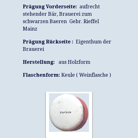
Prägung Vorderseite:
aufrecht
stehender Bär, Brauerei zum
schwarzen Baeren Gebr. Rieffel
Mainz
Prägung Rückseite :
Eigenthum der
Brauerei
Herstellung:
aus Holzform
Flaschenform:
Keule ( Weinflasche )