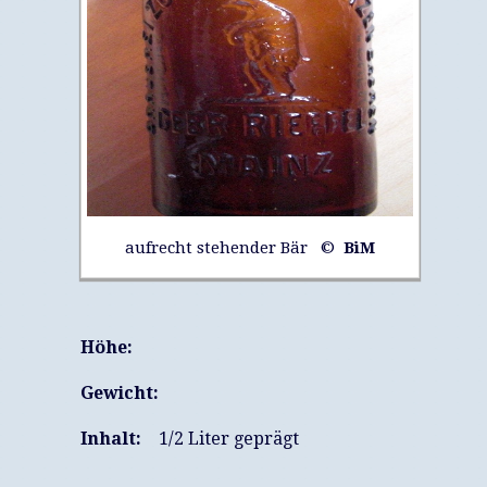
aufrecht stehender Bär ©
BiM
Höhe:
Gewicht:
Inhalt:
1/2 Liter geprägt