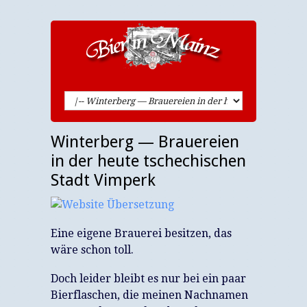
Winterberg — Brauereien
in der heute tschechischen
Stadt Vimperk
Eine eigene Brauerei besitzen, das
wäre schon toll.
Doch leider bleibt es nur bei ein paar
Bierflaschen, die meinen Nachnamen