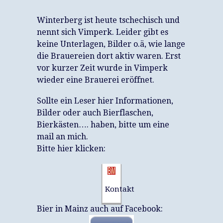
Winterberg ist heute tschechisch und
nennt sich Vimperk. Leider gibt es
keine Unterlagen, Bilder o.ä, wie lange
die Brauereien dort aktiv waren. Erst
vor kurzer Zeit wurde in Vimperk
wieder eine Brauerei eröffnet.
Sollte ein Leser hier Informationen,
Bilder oder auch Bierflaschen,
Bierkästen…. haben, bitte um eine
mail an mich.
Bitte hier klicken:
Kontakt
Bier in Mainz auch auf Facebook: