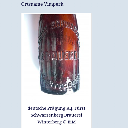
Ortsname Vimperk
deutsche Prägung A.J. Fürst
Schwarzenberg Brauerei
Winterberg © BiM