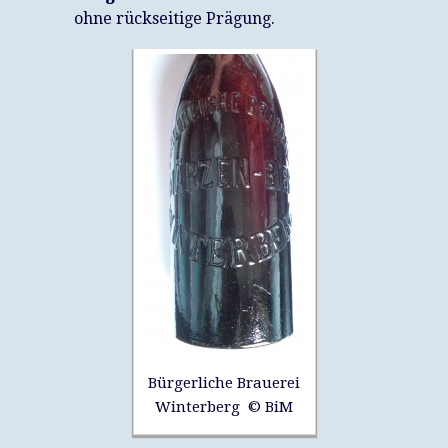
ohne rückseitige Prägung.
Bürgerliche Brauerei
Winterberg © BiM