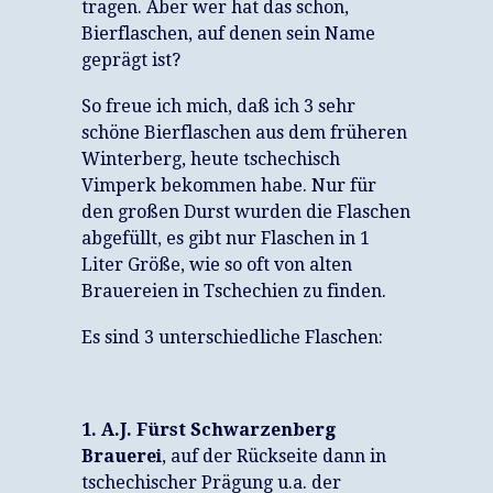
tragen. Aber wer hat das schon,
Bierflaschen, auf denen sein Name
geprägt ist?
So freue ich mich, daß ich 3 sehr
schöne Bierflaschen aus dem früheren
Winterberg, heute tschechisch
Vimperk bekommen habe. Nur für
den großen Durst wurden die Flaschen
abgefüllt, es gibt nur Flaschen in 1
Liter Größe, wie so oft von alten
Brauereien in Tschechien zu finden.
Es sind 3 unterschiedliche Flaschen:
1. A.J. Fürst Schwarzenberg
Brauerei
, auf der Rückseite dann in
tschechischer Prägung u.a. der